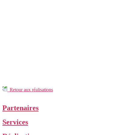
Retour aux réalisations
Partenaires
Services