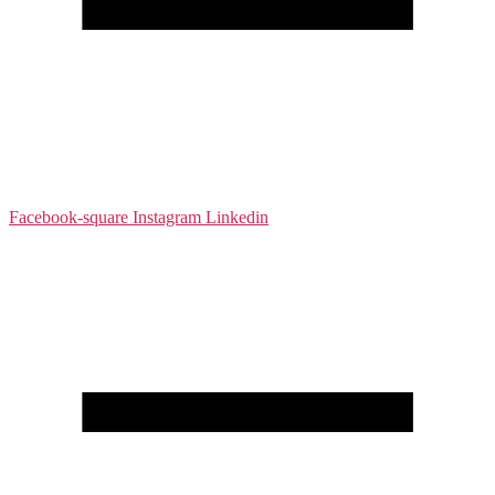
Facebook-square
Instagram
Linkedin