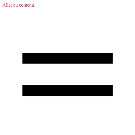
Aller au contenu