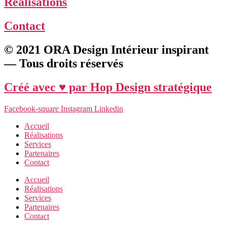
Réalisations
Contact
© 2021 ORA Design Intérieur inspirant
— Tous droits réservés
Créé avec ♥ par Hop Design stratégique
Facebook-square
Instagram
Linkedin
Accueil
Réalisations
Services
Partenaires
Contact
Accueil
Réalisations
Services
Partenaires
Contact