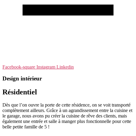
Facebook-square
Instagram
Linkedin
Design intérieur
Résidentiel
Dès que l’on ouvre la porte de cette résidence, on se voit transporté
complètement ailleurs. Grâce à un agrandissement entre la cuisine et
le garage, nous avons pu créer la cuisine de rêve des clients, mais
également une entrée et salle à manger plus fonctionnelle pour cette
belle petite famille de 5 !