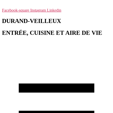
Facebook-square
Instagram
Linkedin
DURAND-VEILLEUX
ENTRÉE, CUISINE ET AIRE DE VIE